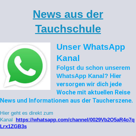
News aus der
Tauchschule
Unser WhatsApp
Kanal
Folgst du schon unserem
Hier
WhatsApp Kanal?
versorgen wir dich jede
Woche mit aktuellen Reise
News und Informationen aus der Taucherszene.
Hier geht es direkt zum
Kanal
https://whatsapp.com/channel/0029Vb2O5aR4o7q
Lrx1ZGB3s