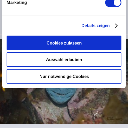
Marketing
Details zeigen
Cookies zulassen
Auswahl erlauben
Nur notwendige Cookies