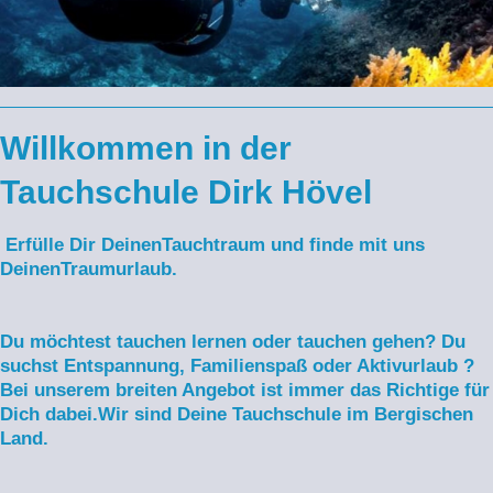
Willkommen in der
Tauchschule Dirk Hövel
Erfülle Dir DeinenTauchtraum und finde mit uns
DeinenTraumurlaub.
Du möchtest tauchen lernen oder tauchen gehen? Du
suchst Entspannung, Familienspaß oder Aktivurlaub ?
Bei unserem breiten Angebot ist immer das Richtige
für
Dich dabei.Wir sind Deine Tauchschule im Bergischen
Land.