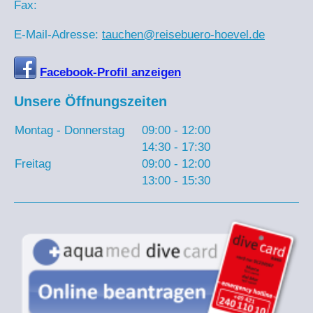
Fax:
E-Mail-Adresse:
tauchen@reisebuero-hoevel.de
Facebook-Profil anzeigen
Unsere Öffnungszeiten
Montag - Donnerstag
09:00
-
12:00
14:30
-
17:30
Freitag
09:00
-
12:00
13:00
-
15:30