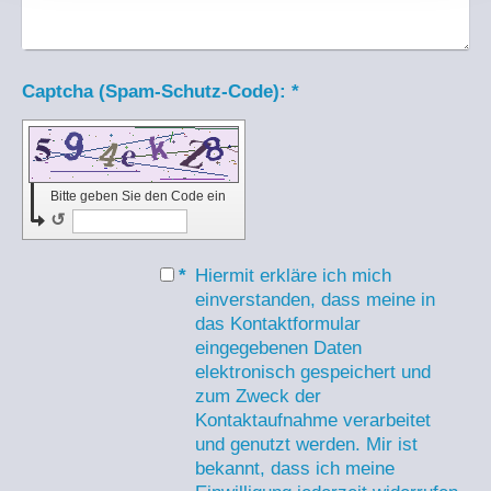
Captcha (Spam-Schutz-Code): *
Bitte geben Sie den Code ein
↺
*
Hiermit erkläre ich mich
einverstanden, dass meine in
das Kontaktformular
eingegebenen Daten
elektronisch gespeichert und
zum Zweck der
Kontaktaufnahme verarbeitet
und genutzt werden. Mir ist
bekannt, dass ich meine