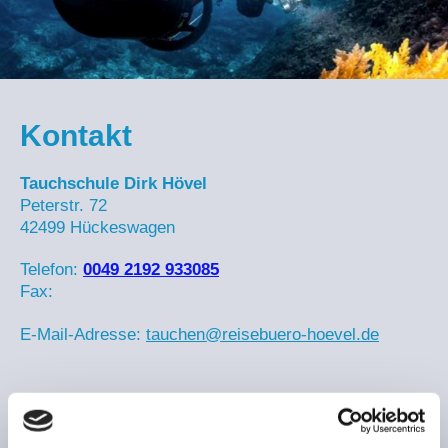
Kontakt
Tauchschule Dirk Hövel
Peterstr.
72
42499
Hückeswagen
Telefon:
0049 2192 933085
Fax:
E-Mail-Adresse:
tauchen@reisebuero-hoevel.de