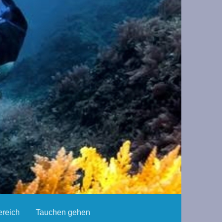
reich
Tauchen gehen